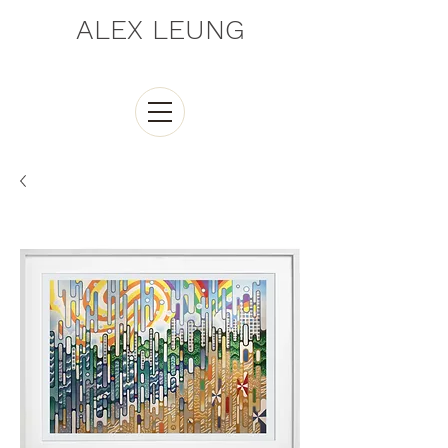
ALEX LEUNG