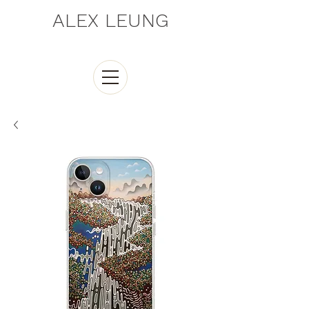
ALEX LEUNG